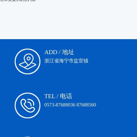
ADD / 地址
浙江省海宁市盐官镇
TEL / 电话
0573-87688036 87688560