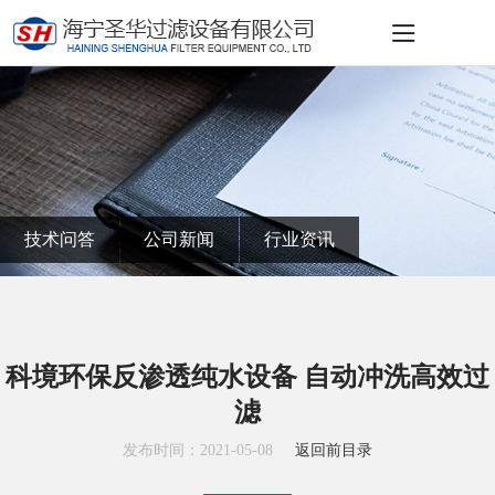
技术问答
公司新闻
行业资讯
科境环保反渗透纯水设备 自动冲洗高效过
滤
发布时间：2021-05-08
返回前目录