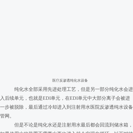
医疗反渗透纯化水设备
纯化水全部采用先进处理工艺，但是另一部分纯化水会进
入后续单元，也就是EDI单元，在EDI单元中大部分离子会被进
一步被脱除，最后通过冷却进入到注射用水医院反渗透纯水设备
管网。
但是不论是纯化水还是注射用水最后都会回流到储水箱，