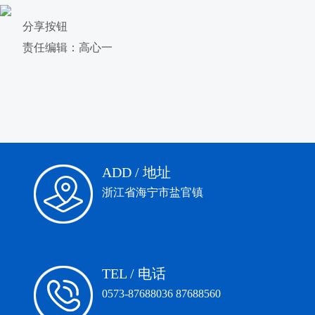
分享按钮
责任编辑：高心一
ADD / 地址
浙江省海宁市盐官镇
TEL / 电话
0573-87688036 87688560