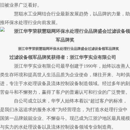
旧被业界广泛看好。
慧聪水工业网结合行业最新发展趋势，以品牌的力量，助
推环保水处理行业向前发展。
浙江华亨荣获慧聪网环保水处理行业品牌盛会过滤设备领军品牌奖
过滤设备领军品牌奖获得者：浙江华亨实业有限公司
浙江华亨实业有限公司最早创建于1990年，始终以改善人
类生存环境和提高世人生活品质为企业使命，继往开来、与时俱
进，专注于水处理设备及流体控制设备制造领域。经过多年的刻
苦奋斗和不懈努力，赢得了客户的普遍认可和行业的广泛赞誉。
自公司成立以来，华亨人始终本着以“超过客户的标准，
是我们永远追求的服务水准”为经营理念，为打造水处理行业中
国第一品牌兢兢业业、不懈奋斗。现已成为江浙沪地区最具规模
与实力的水处理设备以及流体控制设备领域专业制造商。